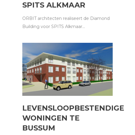
SPITS ALKMAAR
ORBIT architecten realiseert de Diamond
Building voor SPITS Alkmaar...
LEVENSLOOPBESTENDIGE
WONINGEN TE
BUSSUM