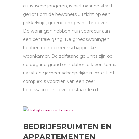
autistische jongeren, is niet naar de straat
gericht om de bewoners uitzicht op een
prikkelvrije, groene omgeving te geven.
De woningen hebben hun voordeur aan
een centrale gang. De groepswoningen
hebben een gemeenschappelijke
woonkamer. De zelfstandige units zijn op
de begane grond en hebben elk een terras
naast de gemeenschappelijke ruimte. Het
complex is voorzien van een zeer
hoogwaardige gevel bestaande uit...
BEDRIJFSRUIMTEN EN
APPARTEMENTEN