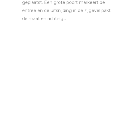
geplaatst. Een grote poort markeert de
entree en de uitsnijding in de zijgevel pakt
de maat en richting...