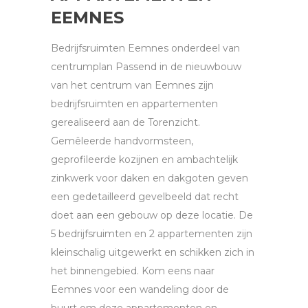
EEMNES
Bedrijfsruimten Eemnes onderdeel van
centrumplan Passend in de nieuwbouw
van het centrum van Eemnes zijn
bedrijfsruimten en appartementen
gerealiseerd aan de Torenzicht.
Gemêleerde handvormsteen,
geprofileerde kozijnen en ambachtelijk
zinkwerk voor daken en dakgoten geven
een gedetailleerd gevelbeeld dat recht
doet aan een gebouw op deze locatie. De
5 bedrijfsruimten en 2 appartementen zijn
kleinschalig uitgewerkt en schikken zich in
het binnengebied. Kom eens naar
Eemnes voor een wandeling door de