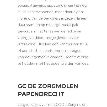
opdrachtgeverschap, stond in die tijd nog
in de kinderschoenen, maar door eigen
inbreng van de bewoners is deze villa een
duurzaam en op maat gemaakt pak
geworden. Het terras aan de redcedar
voorgevel, biedt mogelijkheden voor
uitbreiding. Hier kan een kantoor aan huis
of een studio appartement met eigen
voordeur gemaakt worden. Door rekening
te houden met het ouder worden van de...
GC DE ZORGMOLEN
PAPENDRECHT
zorgverleners vormen GC De Zorgmolen