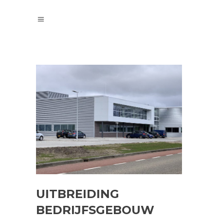
UITBREIDING
BEDRIJFSGEBOUW