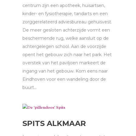
centrum zijn een apotheek, huisartsen,
kinder- en fysiotherapie, tandarts en een
zorggerelateerd adviesbureau gehuisvest.
De meer gesloten achterzijde vormt een
beschermende rug, welke aansluit op de
achtergelegen school. Aan de voorzijde
opent het gebouw zich naar het park. Het
overstek van het paviljoen markeert de
ingang van het gebouw. Kom eens naar
Eindhoven voor een wandeling door de
buurt...
SPITS ALKMAAR