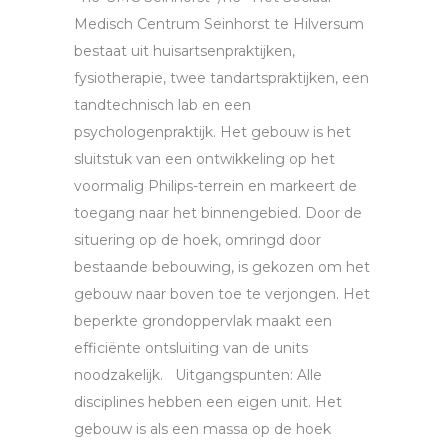
Medisch Centrum Seinhorst te Hilversum
bestaat uit huisartsenpraktijken,
fysiotherapie, twee tandartspraktijken, een
tandtechnisch lab en een
psychologenpraktijk. Het gebouw is het
sluitstuk van een ontwikkeling op het
voormalig Philips-terrein en markeert de
toegang naar het binnengebied. Door de
situering op de hoek, omringd door
bestaande bebouwing, is gekozen om het
gebouw naar boven toe te verjongen. Het
beperkte grondoppervlak maakt een
efficiënte ontsluiting van de units
noodzakelijk. Uitgangspunten: Alle
disciplines hebben een eigen unit. Het
gebouw is als een massa op de hoek