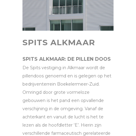
SPITS ALKMAAR
SPITS ALKMAAR: DE PILLEN DOOS
De Spits vestiging in Alkmaar wordt de
pillendoos genoemd en is gelegen op het
bedrijventerrein Boekelermeer-Zuid.
Omringd door grote vormeloze
gebouwen is het pand een opvallende
verschijning in de omgeving. Vanaf de
achterkant en vanuit de lucht is het te
lezen als de hoofdletter ‘E’. Hierin zijn
verschillende farmaceutisch gerelateerde