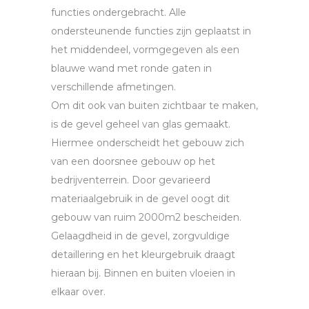
functies ondergebracht. Alle
ondersteunende functies zijn geplaatst in
het middendeel, vormgegeven als een
blauwe wand met ronde gaten in
verschillende afmetingen.
Om dit ook van buiten zichtbaar te maken,
is de gevel geheel van glas gemaakt.
Hiermee onderscheidt het gebouw zich
van een doorsnee gebouw op het
bedrijventerrein. Door gevarieerd
materiaalgebruik in de gevel oogt dit
gebouw van ruim 2000m2 bescheiden.
Gelaagdheid in de gevel, zorgvuldige
detaillering en het kleurgebruik draagt
hieraan bij. Binnen en buiten vloeien in
elkaar over.