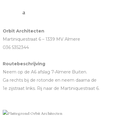
Orbit Architecten
Martiniquestraat 6 – 1339 MV Almere
036 5352344
Routebeschrijving
Neem op de A6 afslag 7-Almere Buiten.
Ga rechts bij de rotonde en neem daarna de
1e zijstraat links. Rij naar de Martiniquestraat 6.