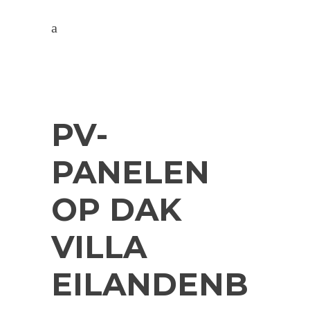
PV-
PANELEN
OP DAK
VILLA
EILANDENB