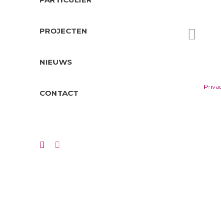
PROJECTEN
NIEUWS
Priva
CONTACT