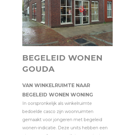
BEGELEID WONEN
GOUDA
VAN WINKELRUIMTE NAAR
BEGELEID WONEN WONING
In oorspronkelijk als winkelruimte
bedoelde casco zijn woonruimten
gemaakt voor jongeren met begeleid
wonen-indicatie. Deze units hebben een