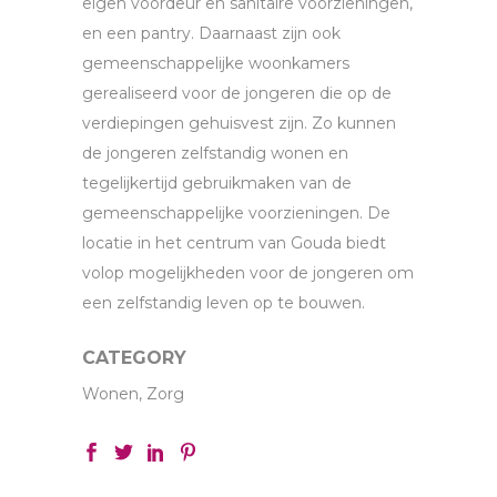
eigen voordeur en sanitaire voorzieningen,
en een pantry. Daarnaast zijn ook
gemeenschappelijke woonkamers
gerealiseerd voor de jongeren die op de
verdiepingen gehuisvest zijn. Zo kunnen
de jongeren zelfstandig wonen en
tegelijkertijd gebruikmaken van de
gemeenschappelijke voorzieningen. De
locatie in het centrum van Gouda biedt
volop mogelijkheden voor de jongeren om
een zelfstandig leven op te bouwen.
CATEGORY
Wonen, Zorg