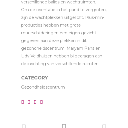
verschillende balies en wachtruimten.
Om de oriëntatie in het pand te vergroten,
zijn de wachtplekken uitgelicht. Plus-min-
producties hebben met grote
muurschilderingen een eigen gezicht
gegeven aan deze plekken in dit
gezondheidscentrum. Maryam Pans en
Lidy Veldhuizen hebben bijgedragen aan
de inrichting van verschillende ruimten.
CATEGORY
Gezondheidscentrum