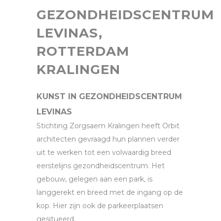
GEZONDHEIDSCENTRUM
LEVINAS,
ROTTERDAM
KRALINGEN
KUNST IN GEZONDHEIDSCENTRUM
LEVINAS
Stichting Zorgsaem Kralingen heeft Orbit
architecten gevraagd hun plannen verder
uit te werken tot een volwaardig breed
eerstelijns gezondheidscentrum. Het
gebouw, gelegen aan een park, is
langgerekt en breed met de ingang op de
kop. Hier zijn ook de parkeerplaatsen
gesitueerd.