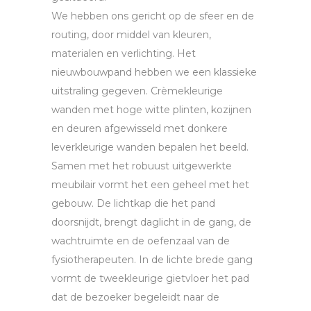
We hebben ons gericht op de sfeer en de
routing, door middel van kleuren,
materialen en verlichting. Het
nieuwbouwpand hebben we een klassieke
uitstraling gegeven. Crèmekleurige
wanden met hoge witte plinten, kozijnen
en deuren afgewisseld met donkere
leverkleurige wanden bepalen het beeld.
Samen met het robuust uitgewerkte
meubilair vormt het een geheel met het
gebouw. De lichtkap die het pand
doorsnijdt, brengt daglicht in de gang, de
wachtruimte en de oefenzaal van de
fysiotherapeuten. In de lichte brede gang
vormt de tweekleurige gietvloer het pad
dat de bezoeker begeleidt naar de