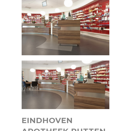
EINDHOVEN