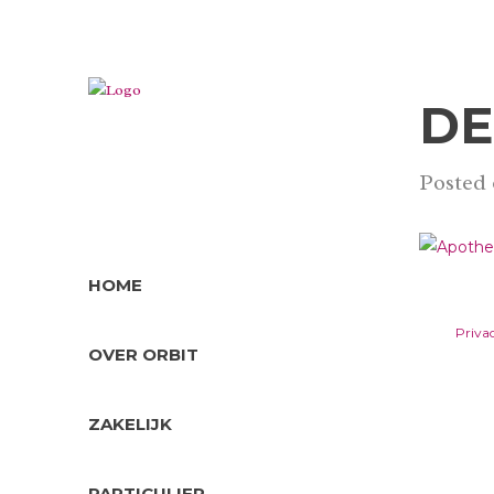
DE
Posted
HOME
Priva
OVER ORBIT
ZAKELIJK
PARTICULIER