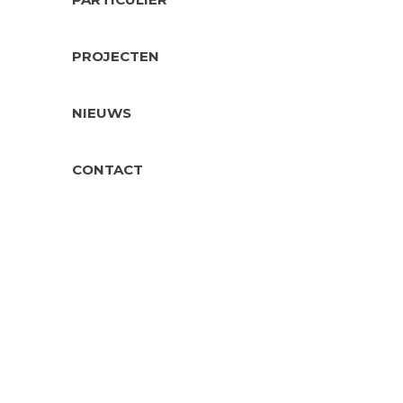
PROJECTEN
NIEUWS
CONTACT